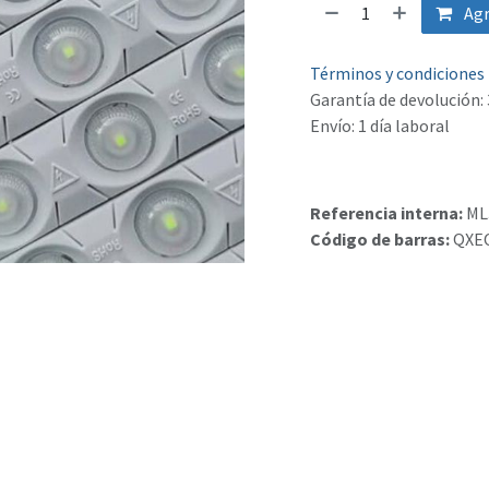
Agr
Términos y condiciones
Garantía de devolución: 
Envío: 1 día laboral
Referencia interna:
ML
Código de barras:
QXE