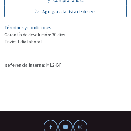
Comprar ahora
Agregar a la lista de deseos
Términos y condiciones
Garantía de devolución: 30 días
Envío: 1 día laboral
Referencia interna:
ML2-BF