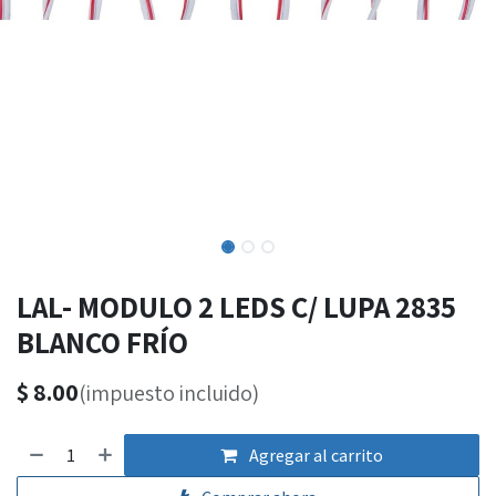
LAL- MODULO 2 LEDS C/ LUPA 2835
BLANCO FRÍO
$
8.00
(impuesto incluido)
Agregar al carrito