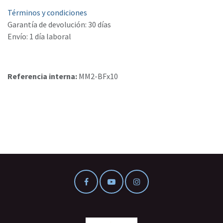
Términos y condiciones
Garantía de devolución: 30 días
Envío: 1 día laboral
Referencia interna:
MM2-BFx10