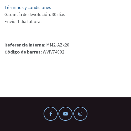
Términos y condiciones
Garantía de devolución: 30 días
Envío: 1 día laboral
Referencia interna:
MM2-AZx20
Código de barras:
WVIV74002