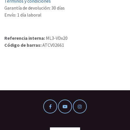
Términos y condiciones
Garantía de devolución: 30 días
Envío: 1 día laboral
Referencia interna:
ML3-VDx20
Código de barras:
ATCV02661