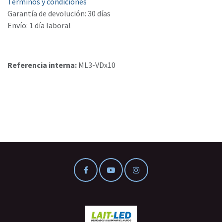
Términos y condiciones
Garantía de devolución: 30 días
Envío: 1 día laboral
Referencia interna:
ML3-VDx10