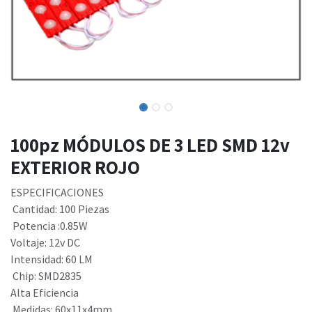
100pz MÓDULOS DE 3 LED SMD 12v
EXTERIOR ROJO
ESPECIFICACIONES
Cantidad: 100 Piezas
Potencia :0.85W
Voltaje: 12v DC
Intensidad: 60 LM
Chip: SMD2835
Alta Eficiencia
Medidas: 60x11x4mm