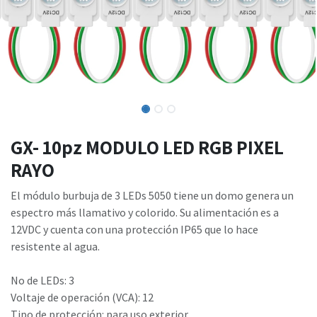
GX- 10pz MODULO LED RGB PIXEL
RAYO
El módulo burbuja de 3 LEDs 5050 tiene un domo genera un
espectro más llamativo y colorido. Su alimentación es a
12VDC y cuenta con una protección IP65 que lo hace
resistente al agua.
No de LEDs: 3
Voltaje de operación (VCA): 12
Tipo de protección: para uso exterior