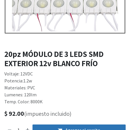
20pz MÓDULO DE 3 LEDS SMD
EXTERIOR 12v BLANCO FRÍO
Voltaje: 12VDC
Potencia:1.2w
Materiales: PVC
Lumenes: 120lm
Temp. Color: 8000K
$
92.00
(impuesto incluido)