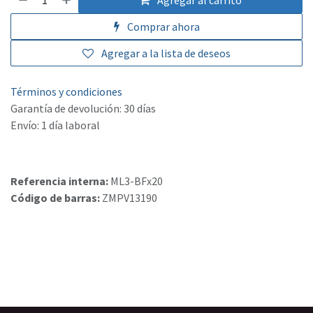
Agregar al carrito
Comprar ahora
Agregar a la lista de deseos
Términos y condiciones
Garantía de devolución: 30 días
Envío: 1 día laboral
Referencia interna:
ML3-BFx20
Código de barras:
ZMPV13190