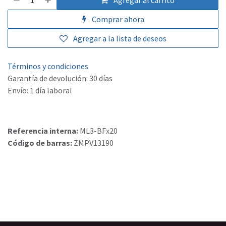
Agregar al carrito
Comprar ahora
Agregar a la lista de deseos
Términos y condiciones
Garantía de devolución: 30 días
Envío: 1 día laboral
Referencia interna:
ML3-BFx20
Código de barras:
ZMPV13190