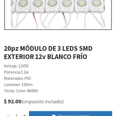
20pz MÓDULO DE 3 LEDS SMD
EXTERIOR 12v BLANCO FRÍO
Voltaje: 12VDC
Potencia:1.2w
Materiales: PVC
Lumenes: 120lm
Temp. Color: 8000K
$
92.00
(impuesto incluido)