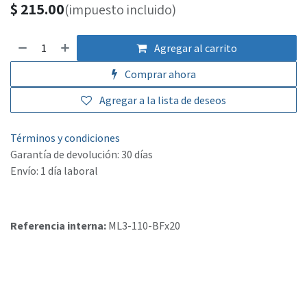
$
215.00
(impuesto incluido)
Agregar al carrito
Comprar ahora
Agregar a la lista de deseos
Términos y condiciones
Garantía de devolución: 30 días
Envío: 1 día laboral
Referencia interna:
ML3-110-BFx20