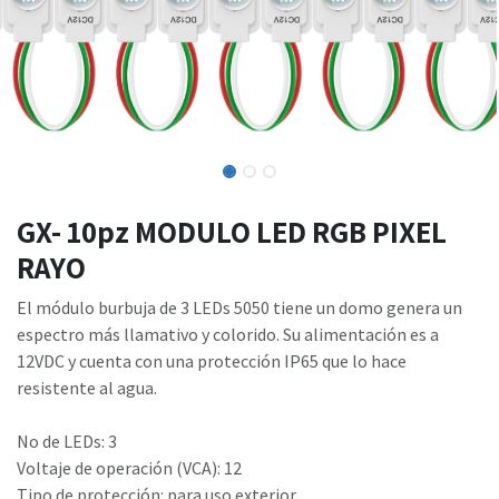
GX- 10pz MODULO LED RGB PIXEL
RAYO
El módulo burbuja de 3 LEDs 5050 tiene un domo genera un
espectro más llamativo y colorido. Su alimentación es a
12VDC y cuenta con una protección IP65 que lo hace
resistente al agua.
No de LEDs: 3
Voltaje de operación (VCA): 12
Tipo de protección: para uso exterior