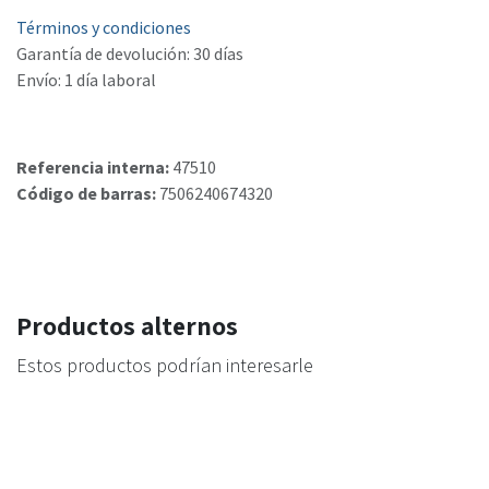
Términos y condiciones
Garantía de devolución: 30 días
Envío: 1 día laboral
Referencia interna:
47510
Código de barras:
7506240674320
Productos alternos
Estos productos podrían interesarle