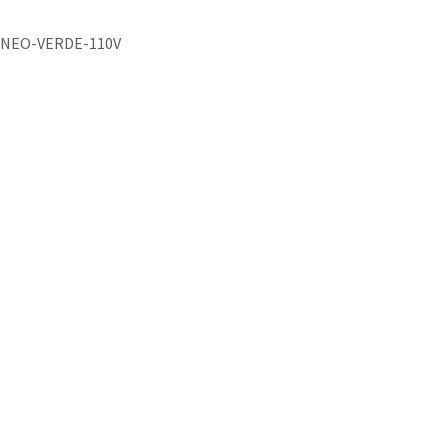
NEO-VERDE-110V