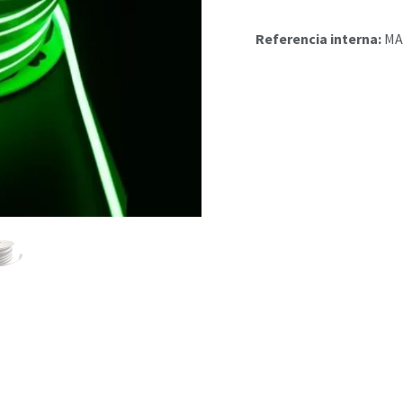
Referencia interna:
MA