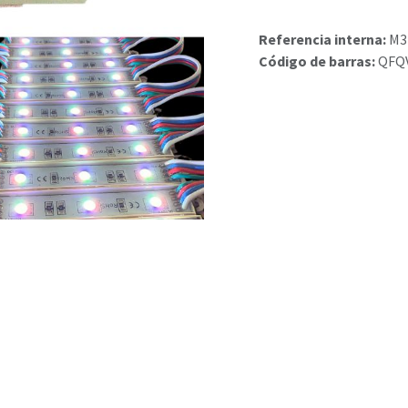
Referencia interna:
M3
Código de barras:
QFQ