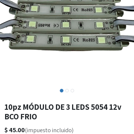
10pz MÓDULO DE 3 LEDS 5054 12v
BCO FRIO
$
45.00
(impuesto incluido)