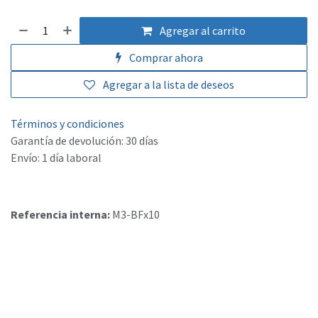
Agregar al carrito
Comprar ahora
Agregar a la lista de deseos
Términos y condiciones
Garantía de devolución: 30 días
Envío: 1 día laboral
Referencia interna:
M3-BFx10