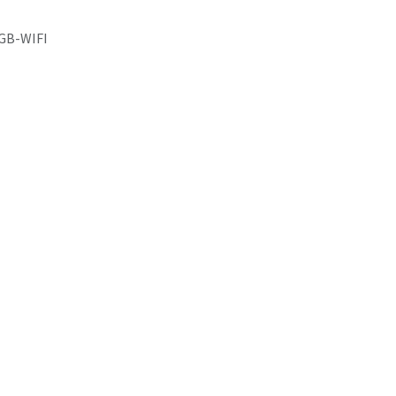
GB-WIFI