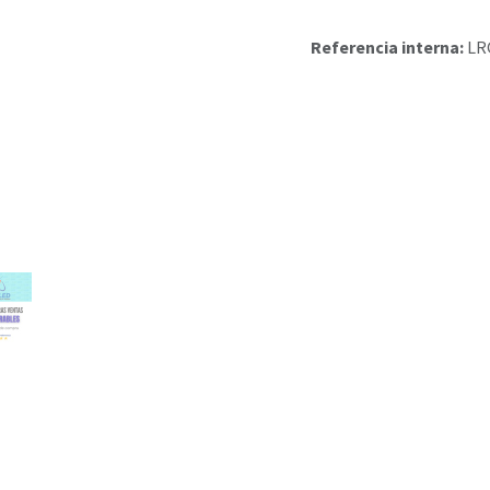
Referencia interna:
LR