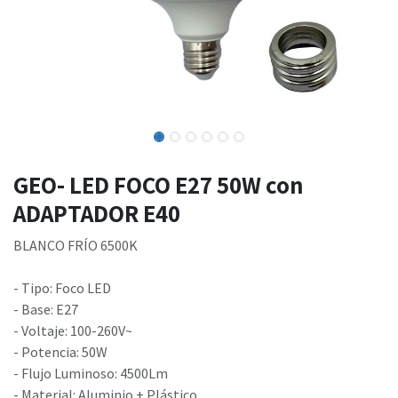
GEO- LED FOCO E27 50W con
ADAPTADOR E40
BLANCO FRÍO 6500K
- Tipo: Foco LED
- Base: E27
- Voltaje: 100-260V~
- Potencia: 50W
- Flujo Luminoso: 4500Lm
- Material: Aluminio + Plástico