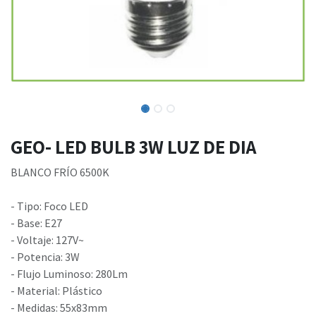
GEO- LED BULB 3W LUZ DE DIA
BLANCO FRÍO 6500K
- Tipo: Foco LED
- Base: E27
- Voltaje: 127V~
- Potencia: 3W
- Flujo Luminoso: 280Lm
- Material: Plástico
- Medidas: 55x83mm