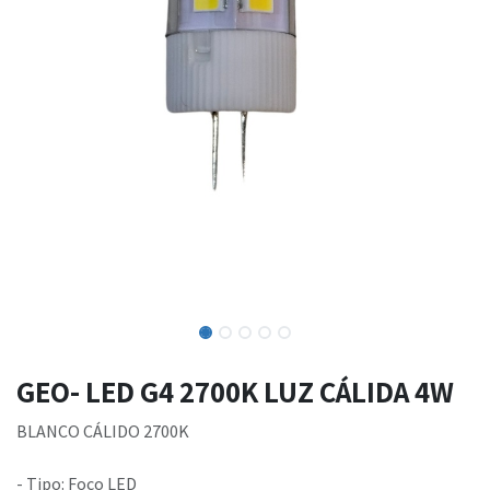
GEO- LED G4 2700K LUZ CÁLIDA 4W
BLANCO CÁLIDO 2700K
- Tipo: Foco LED