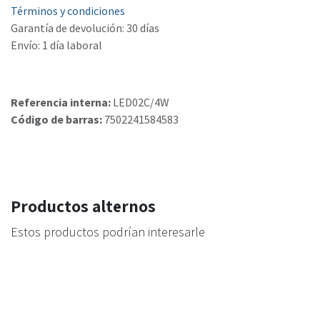
Términos y condiciones
Garantía de devolución: 30 días
Envío: 1 día laboral
Referencia interna:
LED02C/4W
Código de barras:
7502241584583
Productos alternos
Estos productos podrían interesarle