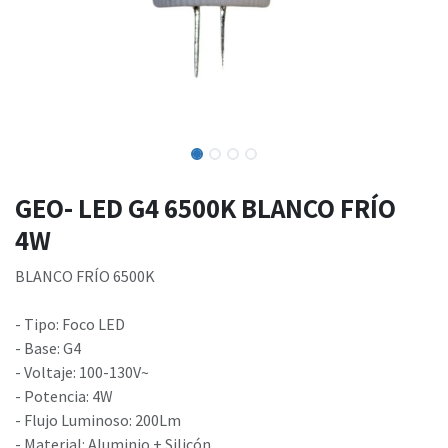
GEO- LED G4 6500K BLANCO FRÍO
4W
BLANCO FRÍO 6500K
- Tipo: Foco LED
- Base: G4
- Voltaje: 100-130V~
- Potencia: 4W
- Flujo Luminoso: 200Lm
- Material: Aluminio + Silicón