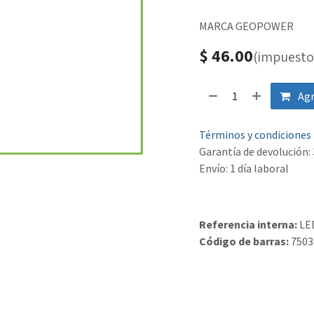
MARCA GEOPOWER
$
46.00
(impuesto 
Agr
Términos y condiciones
Garantía de devolución: 
Envío: 1 día laboral
Referencia interna:
LE
Código de barras:
7503