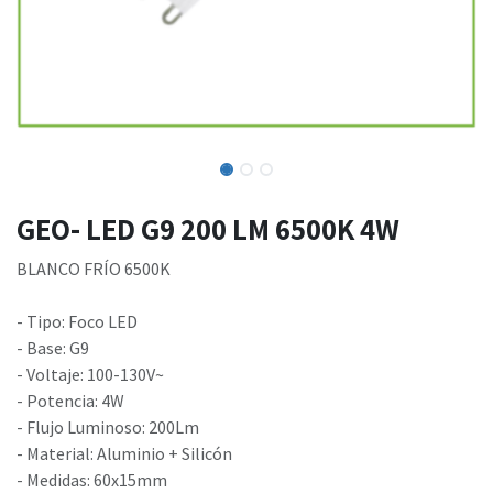
GEO- LED G9 200 LM 6500K 4W
BLANCO FRÍO 6500K
- Tipo: Foco LED
- Base: G9
- Voltaje: 100-130V~
- Potencia: 4W
- Flujo Luminoso: 200Lm
- Material: Aluminio + Silicón
- Medidas: 60x15mm