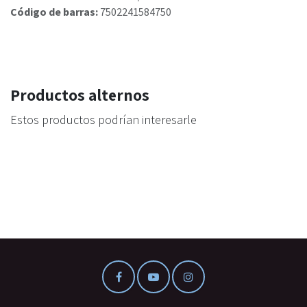
Código de barras:
7502241584750
Productos alternos
Estos productos podrían interesarle