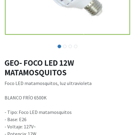
GEO- FOCO LED 12W
MATAMOSQUITOS
Foco LED matamosquitos, luz ultravioleta
BLANCO FRÍO 6500K
- Tipo: Foco LED matamosquitos
- Base: E26
- Voltaje: 127V~
- Potencia: 12W