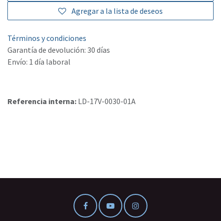
Agregar a la lista de deseos
Términos y condiciones
Garantía de devolución: 30 días
Envío: 1 día laboral
Referencia interna:
LD-17V-0030-01A