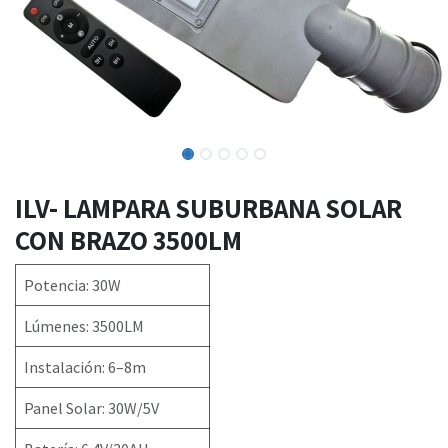
ILV- LAMPARA SUBURBANA SOLAR
CON BRAZO 3500LM
Potencia: 30W
Lúmenes: 3500LM
Instalación: 6–8m
Panel Solar: 30W/5V