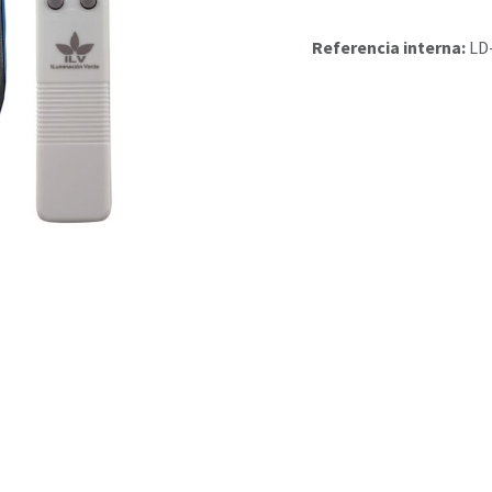
Referencia interna:
LD