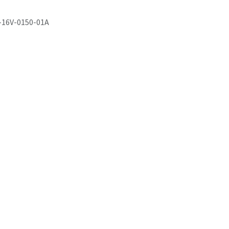
-16V-0150-01A