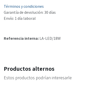
Términos y condiciones
Garantía de devolución: 30 días
Envío: 1 día laboral
Referencia interna:
LA-LED/18W
Productos alternos
Estos productos podrían interesarle