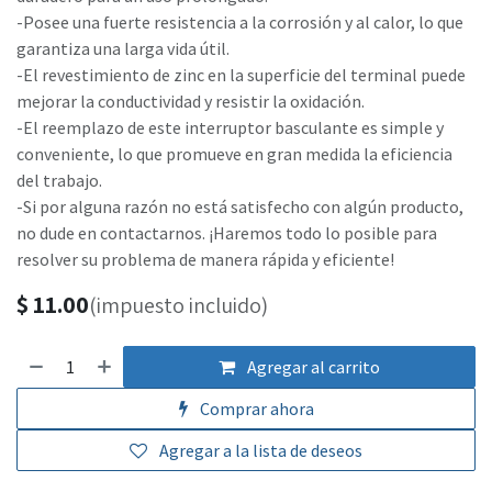
-Posee una fuerte resistencia a la corrosión y al calor, lo que
garantiza una larga vida útil.
-El revestimiento de zinc en la superficie del terminal puede
mejorar la conductividad y resistir la oxidación.
-El reemplazo de este interruptor basculante es simple y
conveniente, lo que promueve en gran medida la eficiencia
del trabajo.
-Si por alguna razón no está satisfecho con algún producto,
no dude en contactarnos. ¡Haremos todo lo posible para
resolver su problema de manera rápida y eficiente!
$
11.00
(impuesto incluido)
Agregar al carrito
Comprar ahora
Agregar a la lista de deseos