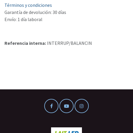
Términos y condiciones
Garantía de devolución: 30 días
Envío: 1 día laboral
Referencia interna:
INTERRUP/BALANCIN