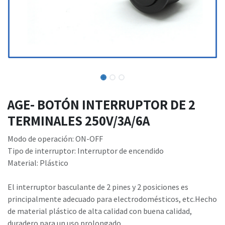
AGE- BOTÓN INTERRUPTOR DE 2
TERMINALES 250V/3A/6A
Modo de operación: ON-OFF
Tipo de interruptor: Interruptor de encendido
Material: Plástico
El interruptor basculante de 2 pines y 2 posiciones es
principalmente adecuado para electrodomésticos, etc.Hecho
de material plástico de alta calidad con buena calidad,
duradero para un uso prolongado.