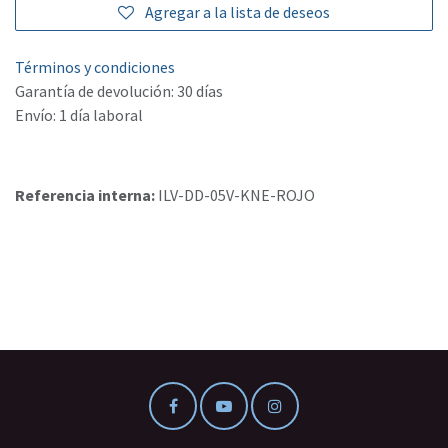
Agregar a la lista de deseos
Términos y condiciones
Garantía de devolución: 30 días
Envío: 1 día laboral
Referencia interna:
ILV-DD-05V-KNE-ROJO