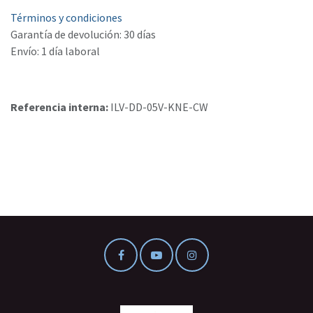
Términos y condiciones
Garantía de devolución: 30 días
Envío: 1 día laboral
Referencia interna:
ILV-DD-05V-KNE-CW