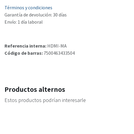
Términos y condiciones
Garantía de devolución: 30 días
Envío: 1 día laboral
Referencia interna:
HDMI-MA
Código de barras:
7500463433504
Productos alternos
Estos productos podrían interesarle