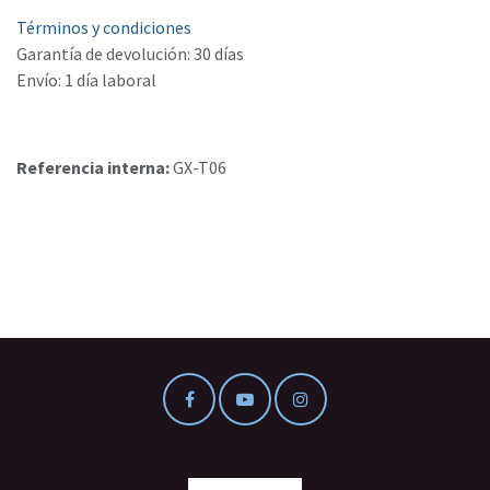
Términos y condiciones
Garantía de devolución: 30 días
Envío: 1 día laboral
Referencia interna:
GX-T06