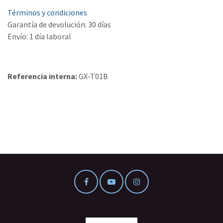
Términos y condiciones
Garantía de devolución: 30 días
Envío: 1 día laboral
Referencia interna:
GX-T01B