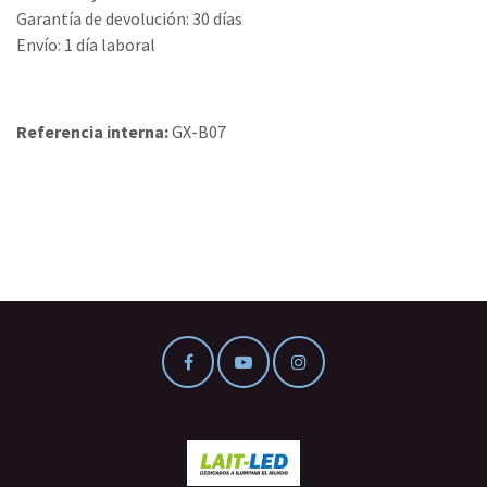
Garantía de devolución: 30 días
Envío: 1 día laboral
Referencia interna:
GX-B07