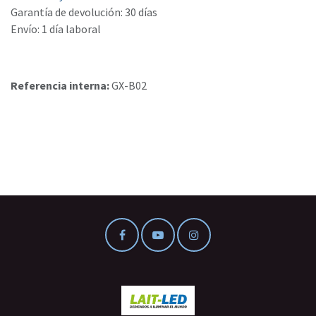
Garantía de devolución: 30 días
Envío: 1 día laboral
Referencia interna:
GX-B02