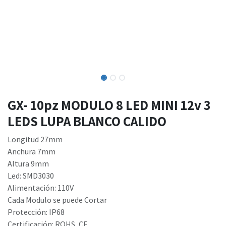
GX- 10pz MODULO 8 LED MINI 12v 3
LEDS LUPA BLANCO CALIDO
Longitud 27mm
Anchura 7mm
Altura 9mm
Led: SMD3030
Alimentación: 110V
Cada Modulo se puede Cortar
Protección: IP68
Certificación: ROHS, CE