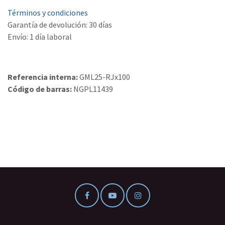
Términos y condiciones
Garantía de devolución: 30 días
Envío: 1 día laboral
Referencia interna:
GML25-RJx100
Código de barras:
NGPL11439