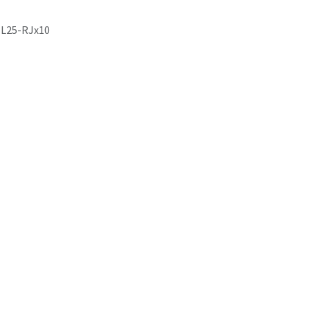
L25-RJx10