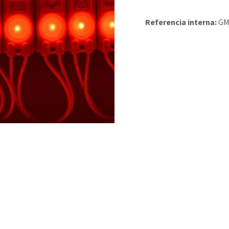
Referencia interna:
GM