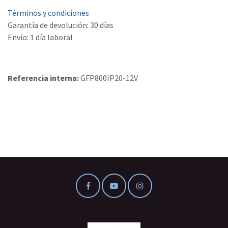
Términos y condiciones
Garantía de devolución: 30 días
Envío: 1 día laboral
Referencia interna:
GFP800IP20-12V