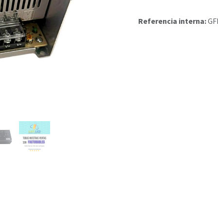
Referencia interna:
GF