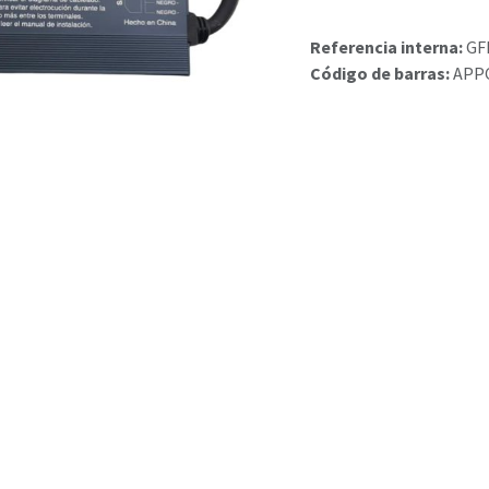
Referencia interna:
GF
Código de barras:
APP