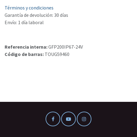
Términos y condiciones
Garantía de devolución: 30 días
Envío: 1 día laboral
Referencia interna:
GFP200IP67-24V
Código de barras:
TOUG59460