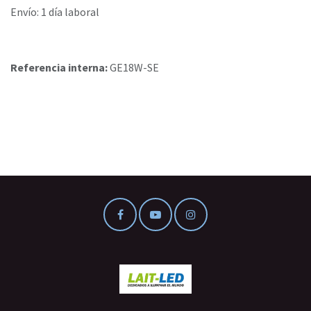
Envío: 1 día laboral
Referencia interna:
GE18W-SE