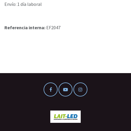
Envío: 1 día laboral
Referencia interna:
EF2047