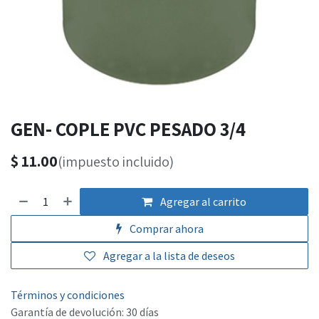
GEN- COPLE PVC PESADO 3/4
$
11.00
(impuesto incluido)
Agregar al carrito
Comprar ahora
Agregar a la lista de deseos
Términos y condiciones
Garantía de devolución: 30 días