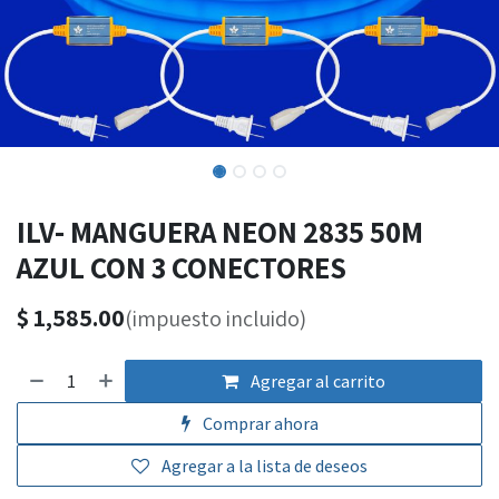
ILV- MANGUERA NEON 2835 50M
AZUL CON 3 CONECTORES
$
1,585.00
(impuesto incluido)
Agregar al carrito
Comprar ahora
Agregar a la lista de deseos