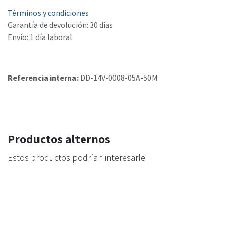
Términos y condiciones
Garantía de devolución: 30 días
Envío: 1 día laboral
Referencia interna:
DD-14V-0008-05A-50M
Productos alternos
Estos productos podrían interesarle