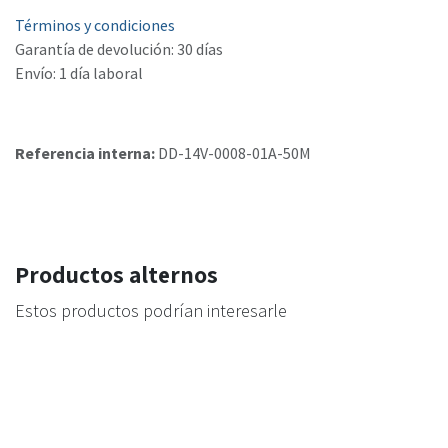
Términos y condiciones
Garantía de devolución: 30 días
Envío: 1 día laboral
Referencia interna:
DD-14V-0008-01A-50M
Productos alternos
Estos productos podrían interesarle