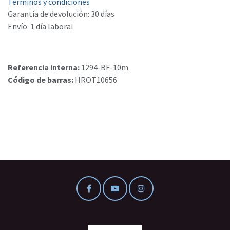
Términos y condiciones
Garantía de devolución: 30 días
Envío: 1 día laboral
Referencia interna:
1294-BF-10m
Código de barras:
HROT10656