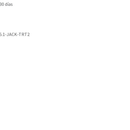
30 días
5.1-JACK-TRT2