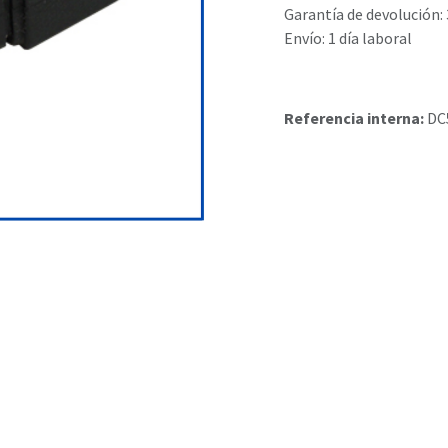
Garantía de devolución: 
Envío: 1 día laboral
Referencia interna:
DC