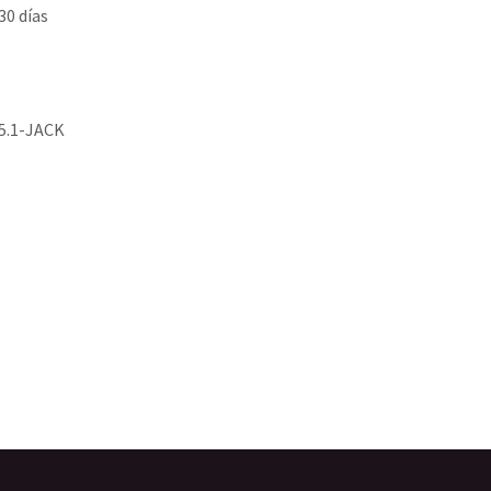
30 días
5.1-JACK