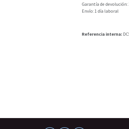
Garantía de devolución: 
Envío: 1 día laboral
Referencia interna:
DC