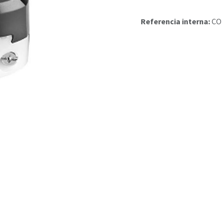
Referencia interna:
CO