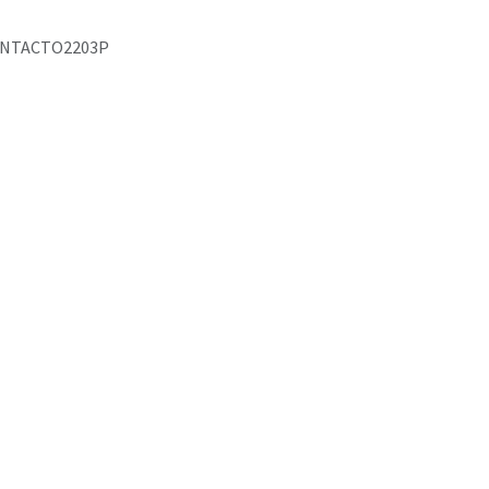
NTACTO2203P